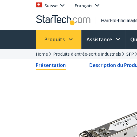
Suisse
Français
Produits
Assistance
Qu
Home
Produits d'entrée-sortie industriels
SFP
Présentation
Description du Produ