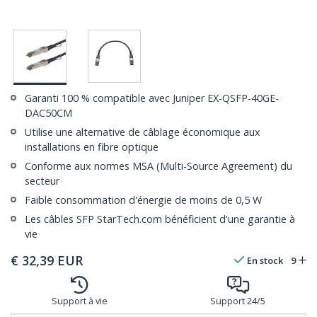
Garanti 100 % compatible avec Juniper EX-QSFP-40GE-
DAC50CM
Utilise une alternative de câblage économique aux
installations en fibre optique
Conforme aux normes MSA (Multi-Source Agreement) du
secteur
Faible consommation d'énergie de moins de 0,5 W
Les câbles SFP StarTech.com bénéficient d'une garantie à
vie
€
32,39
EUR
En stock
9
Support à vie
Support 24/5