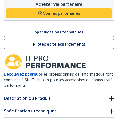
Acheter via partenaire
Voir les partenaires
Spécifications techniques
Pilotes et téléchargements
Découvrez pourquoi
les professionnels de l'informatique font
confiance à StarTech.com pour les accessoires de connectivité
performants.
Description du Produit
Spécifications techniques