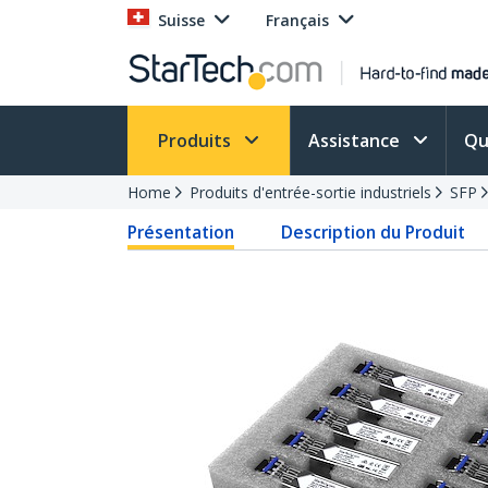
Suisse
Français
Produits
Assistance
Qu
Home
Produits d'entrée-sortie industriels
SFP
Présentation
Description du Produit