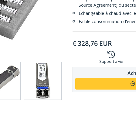
Source Agreement) du secte
Échangeable à chaud avec le
Faible consommation d'éner
€
328,76
EUR
Support à vie
Ach