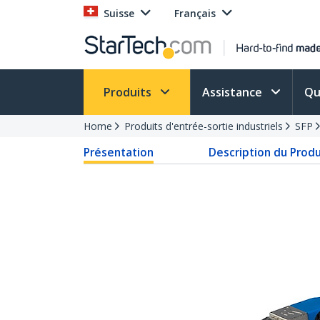
Suisse
Français
Produits
Assistance
Qu
Home
Produits d'entrée-sortie industriels
SFP
Présentation
Description du Produ