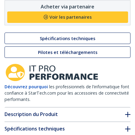
Acheter via partenaire
Voir les partenaires
Spécifications techniques
Pilotes et téléchargements
Découvrez pourquoi
les professionnels de l'informatique font
confiance à StarTech.com pour les accessoires de connectivité
performants.
Description du Produit
Spécifications techniques