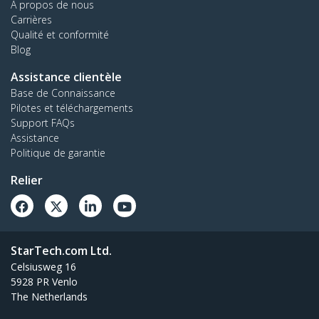
À propos de nous
Carrières
Qualité et conformité
Blog
Assistance clientèle
Base de Connaissance
Pilotes et téléchargements
Support FAQs
Assistance
Politique de garantie
Relier
StarTech.com Ltd.
Celsiusweg 16
5928 PR Venlo
The Netherlands