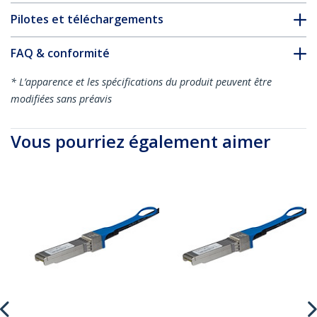
Pilotes et téléchargements
FAQ & conformité
* L’apparence et les spécifications du produit peuvent être
modifiées sans préavis
Vous pourriez également aimer