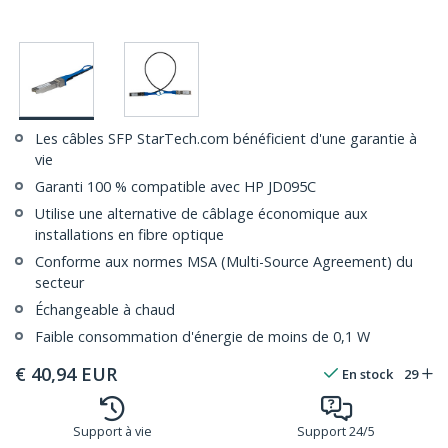
Les câbles SFP StarTech.com bénéficient d'une garantie à
vie
Garanti 100 % compatible avec HP JD095C
Utilise une alternative de câblage économique aux
installations en fibre optique
Conforme aux normes MSA (Multi-Source Agreement) du
secteur
Échangeable à chaud
Faible consommation d'énergie de moins de 0,1 W
€
40,94
EUR
En stock
29
Support à vie
Support 24/5