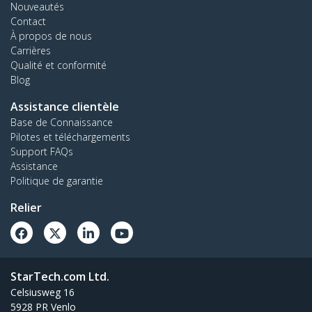
Nouveautés
Contact
À propos de nous
Carrières
Qualité et conformité
Blog
Assistance clientèle
Base de Connaissance
Pilotes et téléchargements
Support FAQs
Assistance
Politique de garantie
Relier
StarTech.com Ltd.
Celsiusweg 16
5928 PR Venlo