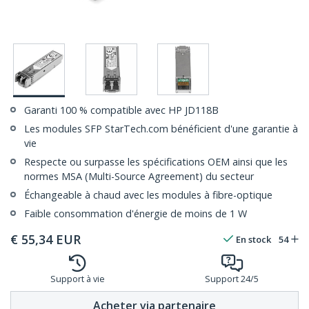
Garanti 100 % compatible avec HP JD118B
Les modules SFP StarTech.com bénéficient d'une garantie à
vie
Respecte ou surpasse les spécifications OEM ainsi que les
normes MSA (Multi-Source Agreement) du secteur
Échangeable à chaud avec les modules à fibre-optique
Faible consommation d'énergie de moins de 1 W
€
55,34
EUR
En stock
54
Support à vie
Support 24/5
Acheter via partenaire