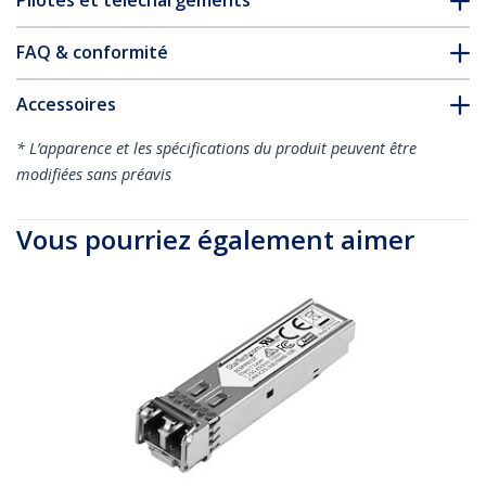
Pilotes et téléchargements
FAQ & conformité
Accessoires
* L’apparence et les spécifications du produit peuvent être
modifiées sans préavis
Vous pourriez également aimer