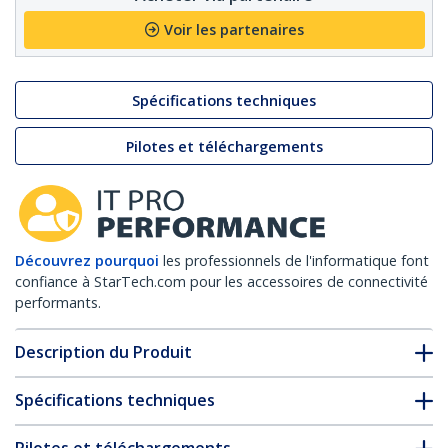
Voir les partenaires
Spécifications techniques
Pilotes et téléchargements
Découvrez pourquoi
les professionnels de l'informatique font
confiance à StarTech.com pour les accessoires de connectivité
performants.
Description du Produit
Spécifications techniques