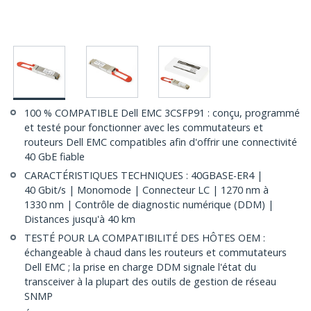
100 % COMPATIBLE Dell EMC 3CSFP91 : conçu, programmé
et testé pour fonctionner avec les commutateurs et
routeurs Dell EMC compatibles afin d'offrir une connectivité
40 GbE fiable
CARACTÉRISTIQUES TECHNIQUES : 40GBASE-ER4 |
40 Gbit/s | Monomode | Connecteur LC | 1270 nm à
1330 nm | Contrôle de diagnostic numérique (DDM) |
Distances jusqu'à 40 km
TESTÉ POUR LA COMPATIBILITÉ DES HÔTES OEM :
échangeable à chaud dans les routeurs et commutateurs
Dell EMC ; la prise en charge DDM signale l'état du
transceiver à la plupart des outils de gestion de réseau
SNMP