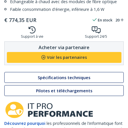
Échangeable à chaud avec des modules de fibre optique
Faible consommation d'énergie, inférieure à 1,6 W
€
774,35
EUR
En stock
20
Support à vie
Support 24/5
Acheter via partenaire
Voir les partenaires
Spécifications techniques
Pilotes et téléchargements
Découvrez pourquoi
les professionnels de l'informatique font