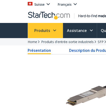
Suisse
Français
Produits
Assistance
Qu
Home
Produits d'entrée-sortie industriels
SFP
Présentation
Description du Produ