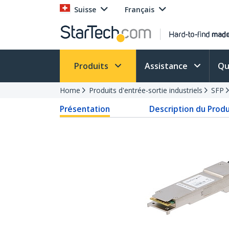
Suisse
Français
Produits
Assistance
Qu
Home
Produits d'entrée-sortie industriels
SFP
Présentation
Description du Produ