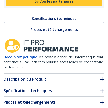
Voir les partenaires
Spécifications techniques
Pilotes et téléchargements
Découvrez pourquoi
les professionnels de l'informatique font
confiance à StarTech.com pour les accessoires de connectivité
performants.
Description du Produit
Spécifications techniques
Pilotes et téléchargements