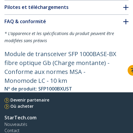
Pilotes et téléchargements
FAQ & conformité
* L’apparence et les spécifications du produit peuvent être
modifiées sans préavis
Module de transceiver SFP 1000BASE-BX
fibre optique Gb (Charge montante) -
Conforme aux normes MSA -
Monomode LC - 10 km
Nº de produit:
SFP1000BXUST
Devenir partenaire
Où acheter
StarTech.com
Nouveautés
Contact