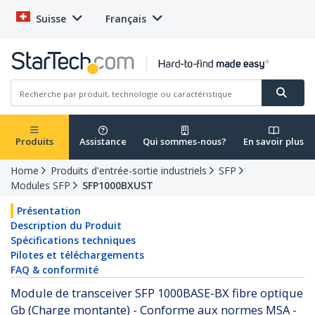
Suisse
Français
Produits
Assistance
Qui sommes-nous?
En savoir plus
Home
Produits d'entrée-sortie industriels
SFP
Modules SFP
SFP1000BXUST
Présentation
Description du Produit
Spécifications techniques
Pilotes et téléchargements
FAQ & conformité
Module de transceiver SFP 1000BASE-BX fibre optique
Gb (Charge montante) - Conforme aux normes MSA -