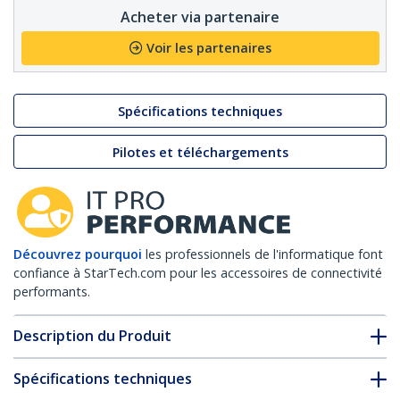
Acheter via partenaire
Voir les partenaires
Spécifications techniques
Pilotes et téléchargements
Découvrez pourquoi
les professionnels de l'informatique font
confiance à StarTech.com pour les accessoires de connectivité
performants.
Description du Produit
Spécifications techniques