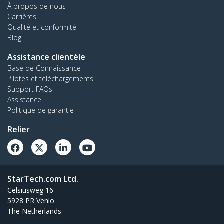
À propos de nous
Carrières
Qualité et conformité
Blog
Assistance clientèle
Base de Connaissance
Pilotes et téléchargements
Support FAQs
Assistance
Politique de garantie
Relier
StarTech.com Ltd.
Celsiusweg 16
5928 PR Venlo
The Netherlands