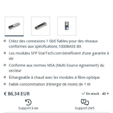
Créez des connexions 1 GbE fiables pour des réseaux
conformes aux spécifications 1000BASE-BX
Les modules SFP StarTech.com bénéficient d'une garantie à
vie
Conforme aux normes MSA (Multi-Source Agreement) du
secteur
Échangeable à chaud avec les modules à fibre-optique
Faible consommation d'énergie de moins de 1 W
€
86,34
EUR
En stock
40
Support à vie
Support 24/5