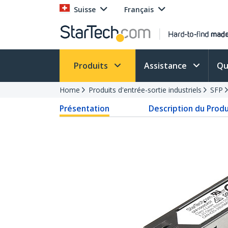
Suisse
Français
Produits
Assistance
Qu
Home
Produits d'entrée-sortie industriels
SFP
Présentation
Description du Produ