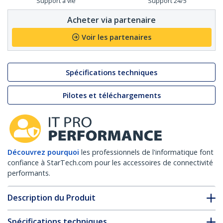
Support à vie
Support 24/5
Acheter via partenaire
Voir les partenaires
Spécifications techniques
Pilotes et téléchargements
Découvrez pourquoi
les professionnels de l'informatique font
confiance à StarTech.com pour les accessoires de connectivité
performants.
Description du Produit
Spécifications techniques