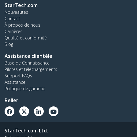
StarTech.com
Nouveautés
Contact
À propos de nous
Carrières
Qualité et conformité
Blog
Assistance clientèle
Base de Connaissance
Pilotes et téléchargements
Support FAQs
Assistance
Politique de garantie
Relier
StarTech.com Ltd.