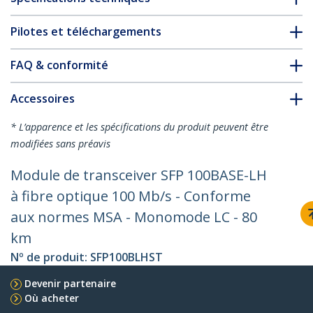
Pilotes et téléchargements
FAQ & conformité
Accessoires
* L’apparence et les spécifications du produit peuvent être
modifiées sans préavis
Module de transceiver SFP 100BASE-LH
à fibre optique 100 Mb/s - Conforme
aux normes MSA - Monomode LC - 80
km
Nº de produit:
SFP100BLHST
Devenir partenaire
Où acheter