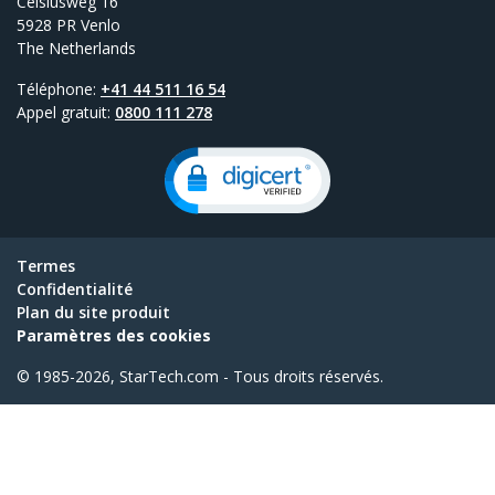
Celsiusweg 16
5928 PR Venlo
The Netherlands
Téléphone:
+41 44 511 16 54
Appel gratuit:
0800 111 278
Termes
Confidentialité
Plan du site produit
Paramètres des cookies
© 1985-2026, StarTech.com - Tous droits réservés.