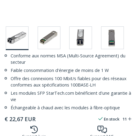
Conforme aux normes MSA (Multi-Source Agreement) du
secteur
Faible consommation d'énergie de moins de 1 W
Offre des connexions 100 Mbit/s fiables pour des réseaux
conformes aux spécifications 100BASE-LH
Les modules SFP StarTech.com bénéficient d'une garantie à
vie
Échangeable à chaud avec les modules à fibre-optique
€
22,67
EUR
En stock
11