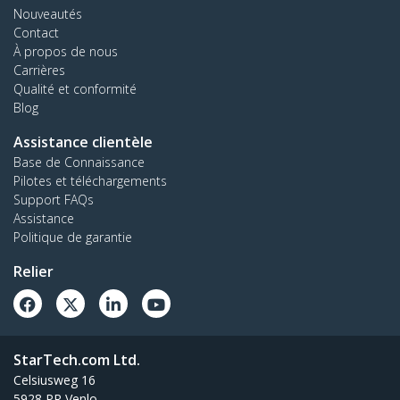
Nouveautés
Contact
À propos de nous
Carrières
Qualité et conformité
Blog
Assistance clientèle
Base de Connaissance
Pilotes et téléchargements
Support FAQs
Assistance
Politique de garantie
Relier
StarTech.com Ltd.
Celsiusweg 16
5928 PR Venlo