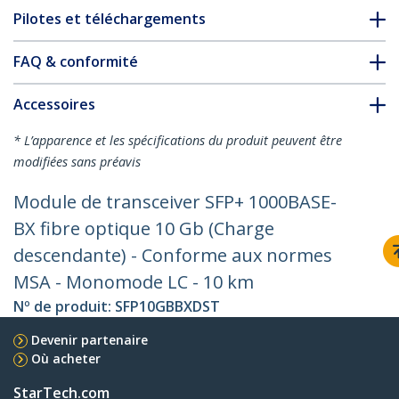
Pilotes et téléchargements
FAQ & conformité
Accessoires
* L’apparence et les spécifications du produit peuvent être
modifiées sans préavis
Module de transceiver SFP+ 1000BASE-
BX fibre optique 10 Gb (Charge
descendante) - Conforme aux normes
MSA - Monomode LC - 10 km
Nº de produit:
SFP10GBBXDST
Devenir partenaire
Où acheter
StarTech.com