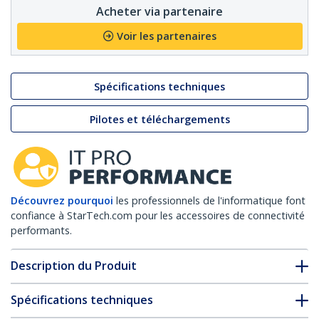
Acheter via partenaire
Voir les partenaires
Spécifications techniques
Pilotes et téléchargements
Découvrez pourquoi
les professionnels de l'informatique font
confiance à StarTech.com pour les accessoires de connectivité
performants.
Description du Produit
Spécifications techniques