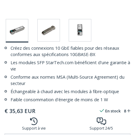
Créez des connexions 10 GbE fiables pour des réseaux
conformes aux spécifications 10GBASE-BX
Les modules SFP StarTech.com bénéficient d'une garantie à
vie
Conforme aux normes MSA (Multi-Source Agreement) du
secteur
Échangeable à chaud avec les modules à fibre-optique
Faible consommation d'énergie de moins de 1 W
€
35,63
EUR
En stock
8
Support à vie
Support 24/5