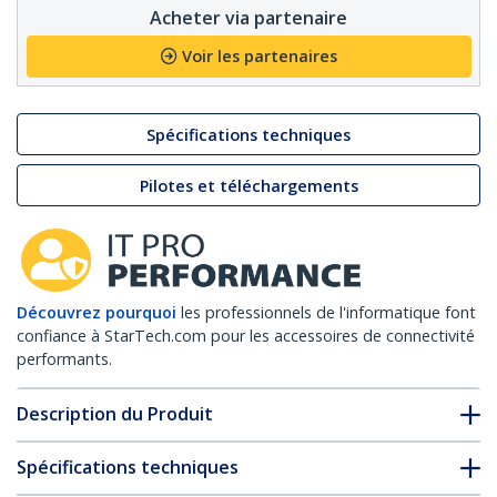
Acheter via partenaire
Voir les partenaires
Spécifications techniques
Pilotes et téléchargements
Découvrez pourquoi
les professionnels de l'informatique font
confiance à StarTech.com pour les accessoires de connectivité
performants.
Description du Produit
Spécifications techniques