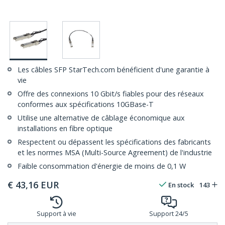
Les câbles SFP StarTech.com bénéficient d'une garantie à
vie
Offre des connexions 10 Gbit/s fiables pour des réseaux
conformes aux spécifications 10GBase-T
Utilise une alternative de câblage économique aux
installations en fibre optique
Respectent ou dépassent les spécifications des fabricants
et les normes MSA (Multi-Source Agreement) de l'industrie
Faible consommation d'énergie de moins de 0,1 W
€
43,16
EUR
En stock
143
Support à vie
Support 24/5