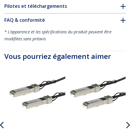
Pilotes et téléchargements
FAQ & conformité
* L’apparence et les spécifications du produit peuvent être
modifiées sans préavis
Vous pourriez également aimer