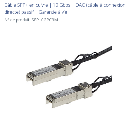
Câble SFP+ en cuivre | 10 Gbps | DAC (câble à connexion
directe) passif | Garantie à vie
Nº de produit:
SFP10GPC3M