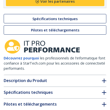
Voir les partenaires
Spécifications techniques
Pilotes et téléchargements
Découvrez pourquoi
les professionnels de l'informatique font
confiance à StarTech.com pour les accessoires de connectivité
performants.
Description du Produit
Spécifications techniques
Pilotes et téléchargements