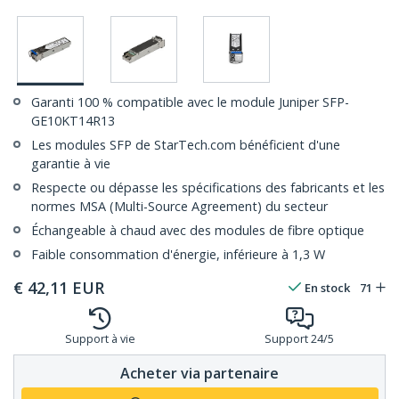
Garanti 100 % compatible avec le module Juniper SFP-
GE10KT14R13
Les modules SFP de StarTech.com bénéficient d'une
garantie à vie
Respecte ou dépasse les spécifications des fabricants et les
normes MSA (Multi-Source Agreement) du secteur
Échangeable à chaud avec des modules de fibre optique
Faible consommation d'énergie, inférieure à 1,3 W
€
42,11
EUR
En stock
71
Support à vie
Support 24/5
Acheter via partenaire