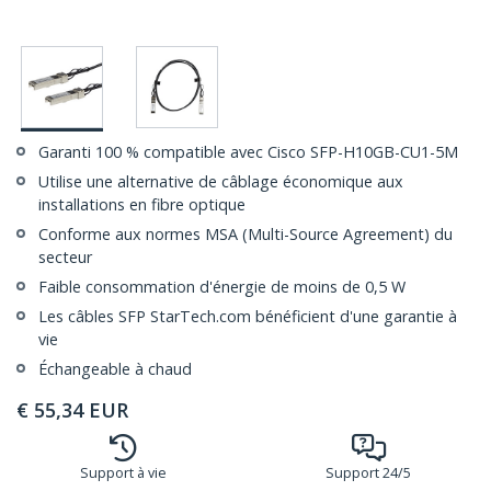
Garanti 100 % compatible avec Cisco SFP-H10GB-CU1-5M
Utilise une alternative de câblage économique aux
installations en fibre optique
Conforme aux normes MSA (Multi-Source Agreement) du
secteur
Faible consommation d'énergie de moins de 0,5 W
Les câbles SFP StarTech.com bénéficient d'une garantie à
vie
Échangeable à chaud
€
55,34
EUR
Support à vie
Support 24/5