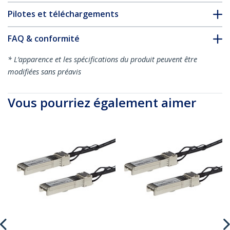
Pilotes et téléchargements
FAQ & conformité
* L’apparence et les spécifications du produit peuvent être
modifiées sans préavis
Vous pourriez également aimer