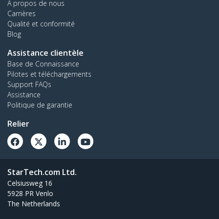
À propos de nous
Carrières
Qualité et conformité
Blog
Assistance clientèle
Base de Connaissance
Pilotes et téléchargements
Support FAQs
Assistance
Politique de garantie
Relier
StarTech.com Ltd.
Celsiusweg 16
5928 PR Venlo
The Netherlands