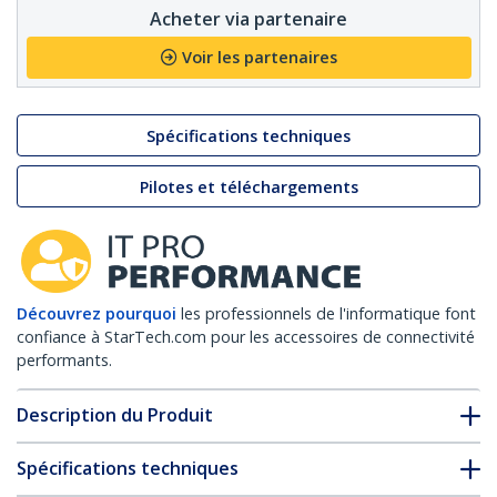
Acheter via partenaire
Voir les partenaires
Spécifications techniques
Pilotes et téléchargements
Découvrez pourquoi
les professionnels de l'informatique font
confiance à StarTech.com pour les accessoires de connectivité
performants.
Description du Produit
Spécifications techniques