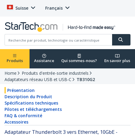
Suisse
Français
Produits
Assistance
Qui sommes-nous?
En savoir plus
Home
Produits d'entrée-sortie industriels
Adaptateurs réseau USB et USB-C
TB310G2
Présentation
Description du Produit
Spécifications techniques
Pilotes et téléchargements
FAQ & conformité
Accessoires
Adaptateur Thunderbolt 3 vers Ethernet, 10GbE -