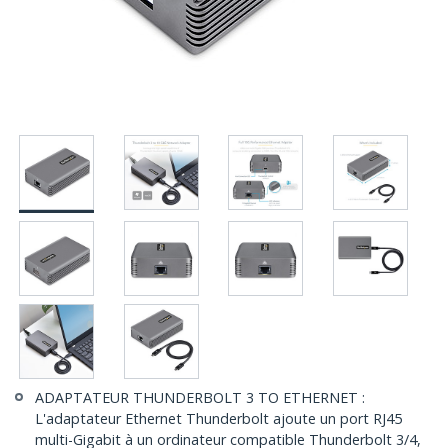
ADAPTATEUR THUNDERBOLT 3 TO ETHERNET :
L'adaptateur Ethernet Thunderbolt ajoute un port RJ45
multi-Gigabit à un ordinateur compatible Thunderbolt 3/4,