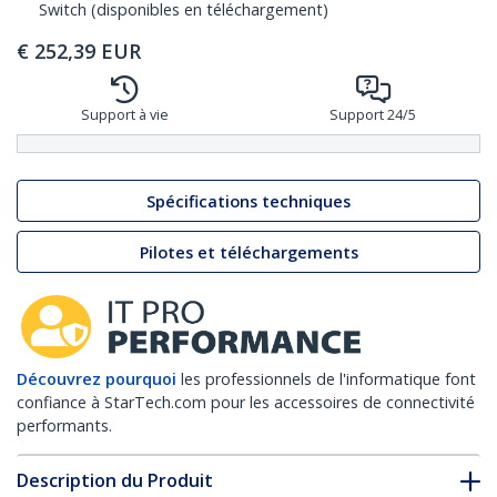
Switch (disponibles en téléchargement)
€
252,39
EUR
Support à vie
Support 24/5
Spécifications techniques
Pilotes et téléchargements
Découvrez pourquoi
les professionnels de l'informatique font
confiance à StarTech.com pour les accessoires de connectivité
performants.
Description du Produit