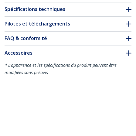
Spécifications techniques
Pilotes et téléchargements
FAQ & conformité
Accessoires
* L’apparence et les spécifications du produit peuvent être
modifiées sans préavis
Vous pourriez également aimer
ST1000SMPEX