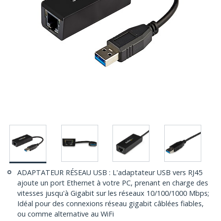
ADAPTATEUR RÉSEAU USB : L'adaptateur USB vers RJ45
ajoute un port Ethernet à votre PC, prenant en charge des
vitesses jusqu'à Gigabit sur les réseaux 10/100/1000 Mbps;
Idéal pour des connexions réseau gigabit câblées fiables,
ou comme alternative au WiFi