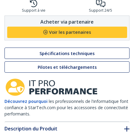
Support à vie
Support 24/5
Acheter via partenaire
Voir les partenaires
Spécifications techniques
Pilotes et téléchargements
Découvrez pourquoi
les professionnels de l'informatique font
confiance à StarTech.com pour les accessoires de connectivité
performants.
Description du Produit