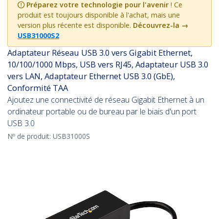
Préparez votre technologie pour l'avenir
! Ce
produit est toujours disponible à l'achat, mais une
version plus récente est disponible.
Découvrez-la
→
USB31000S2
Adaptateur Réseau USB 3.0 vers Gigabit Ethernet,
10/100/1000 Mbps, USB vers RJ45, Adaptateur USB 3.0
vers LAN, Adaptateur Ethernet USB 3.0 (GbE),
Conformité TAA
Ajoutez une connectivité de réseau Gigabit Ethernet à un
ordinateur portable ou de bureau par le biais d'un port
USB 3.0
Nº de produit:
USB31000S