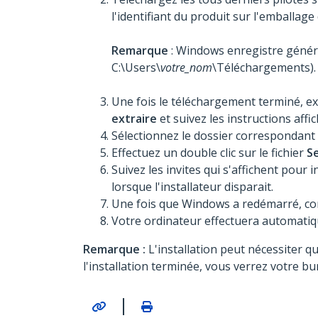
l'identifiant du produit sur l'emballage
Remarque
: Windows enregistre généra
C:\Users\
votre_nom
\Téléchargements).
Une fois le téléchargement terminé, extra
extraire
et suivez les instructions affic
Sélectionnez le dossier correspondant 
Effectuez un double clic sur le fichier
S
Suivez les invites qui s'affichent pour 
lorsque l'installateur disparait.
Une fois que Windows a redémarré, conn
Votre ordinateur effectuera automatiqu
Remarque :
L'installation peut nécessiter q
l'installation terminée, vous verrez votre 
|