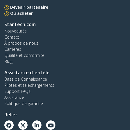
Devenir partenaire
Où acheter
StarTech.com
Nouveautés
Contact
À propos de nous
Carrières
Qualité et conformité
Blog
Assistance clientèle
Base de Connaissance
Pilotes et téléchargements
Support FAQs
Assistance
Politique de garantie
Relier