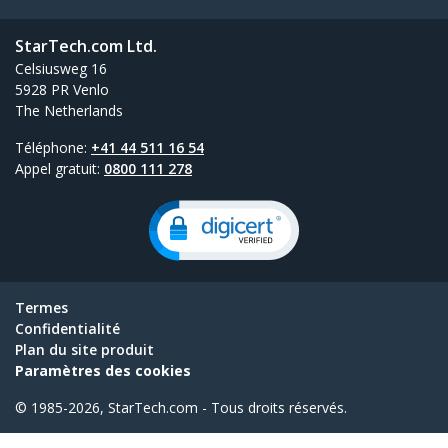
StarTech.com Ltd.
Celsiusweg 16
5928 PR Venlo
The Netherlands
Téléphone:
+41 44 511 16 54
Appel gratuit:
0800 111 278
Termes
Confidentialité
Plan du site produit
Paramètres des cookies
© 1985-2026, StarTech.com - Tous droits réservés.