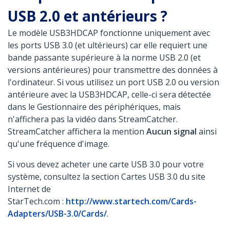
USB 2.0 et antérieurs ?
Le modèle USB3HDCAP fonctionne uniquement avec
les ports USB 3.0 (et ultérieurs) car elle requiert une
bande passante supérieure à la norme USB 2.0 (et
versions antérieures) pour transmettre des données à
l'ordinateur. Si vous utilisez un port USB 2.0 ou version
antérieure avec la USB3HDCAP, celle-ci sera détectée
dans le Gestionnaire des périphériques, mais
n'affichera pas la vidéo dans StreamCatcher.
StreamCatcher affichera la mention
Aucun signal
ainsi
qu'une fréquence d'image.
Si vous devez acheter une carte USB 3.0 pour votre
système, consultez la section Cartes USB 3.0 du site
Internet de
StarTech.com :
http://www.startech.com/Cards-
Adapters/USB-3.0/Cards/
.