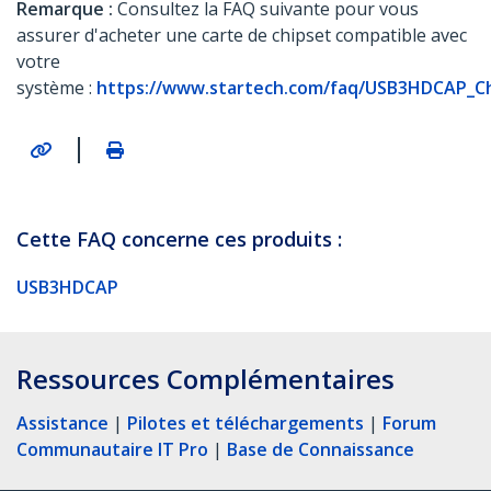
Remarque :
Consultez la FAQ suivante pour vous
assurer d'acheter une carte de chipset compatible avec
votre
système :
https://www.startech.com/faq/USB3HDCAP_Chi
|
Cette FAQ concerne ces produits :
USB3HDCAP
Ressources Complémentaires
Assistance
|
Pilotes et téléchargements
|
Forum
Communautaire IT Pro
|
Base de Connaissance