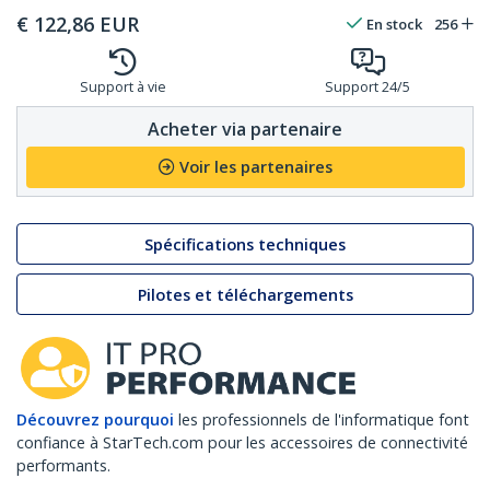
€
122,86
EUR
En stock
256
Support à vie
Support 24/5
Acheter via partenaire
Voir les partenaires
Spécifications techniques
Pilotes et téléchargements
Découvrez pourquoi
les professionnels de l'informatique font
confiance à StarTech.com pour les accessoires de connectivité
performants.