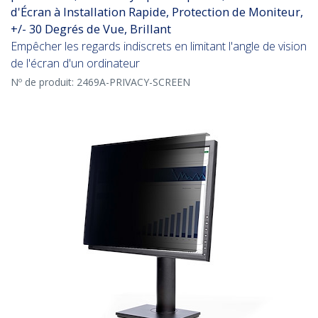
d'Écran à Installation Rapide, Protection de Moniteur,
+/- 30 Degrés de Vue, Brillant
Empêcher les regards indiscrets en limitant l'angle de vision
de l'écran d'un ordinateur
Nº de produit:
2469A-PRIVACY-SCREEN