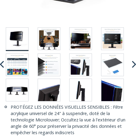
PROTÉGEZ LES DONNÉES VISUELLES SENSIBLES : Filtre
acrylique universel de 24" à suspendre, doté de la
technologie Microlouver; Occultez la vue à l'extérieur d'un
angle de 60° pour préserver la privacité des données et
empêcher les regards indiscrets