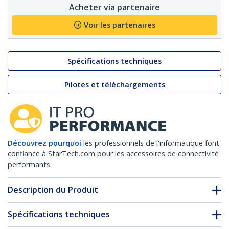
Acheter via partenaire
Voir les partenaires
Spécifications techniques
Pilotes et téléchargements
Découvrez pourquoi
les professionnels de l'informatique font
confiance à StarTech.com pour les accessoires de connectivité
performants.
Description du Produit
Spécifications techniques