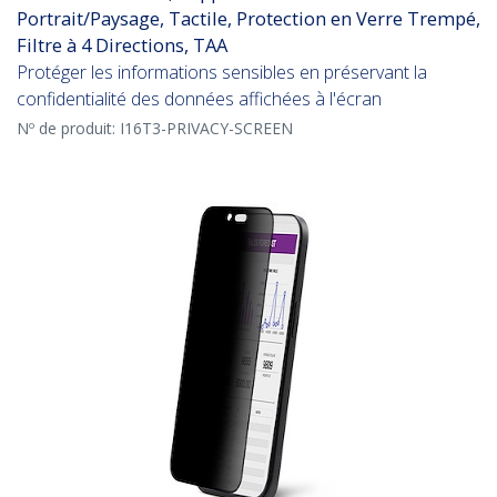
Portrait/Paysage, Tactile, Protection en Verre Trempé,
Filtre à 4 Directions, TAA
Protéger les informations sensibles en préservant la
confidentialité des données affichées à l'écran
Nº de produit:
I16T3-PRIVACY-SCREEN