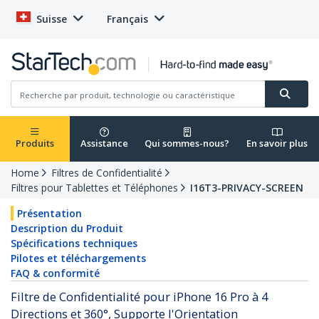
Suisse
Français
Produits
Assistance
Qui sommes-nous?
En savoir plus
Home
Filtres de Confidentialité
Filtres pour Tablettes et Téléphones
I16T3-PRIVACY-SCREEN
Présentation
Description du Produit
Spécifications techniques
Pilotes et téléchargements
FAQ & conformité
Filtre de Confidentialité pour iPhone 16 Pro à 4
Directions et 360°, Supporte l'Orientation