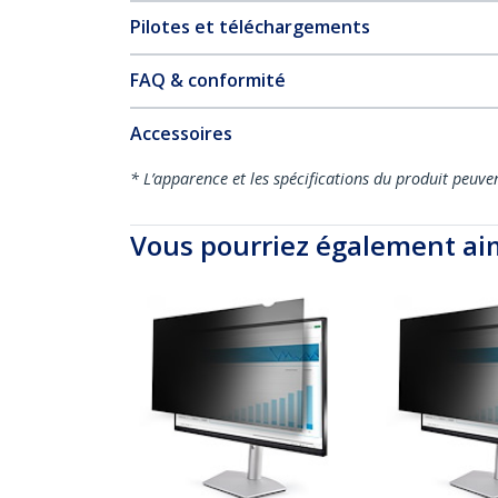
Pilotes et téléchargements
FAQ & conformité
Accessoires
* L’apparence et les spécifications du produit peuve
Vous pourriez également ai