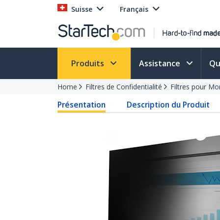
Suisse
Français
Produits
Assistance
Qu
Home
Filtres de Confidentialité
Filtres pour Mo
Présentation
Description du Produit