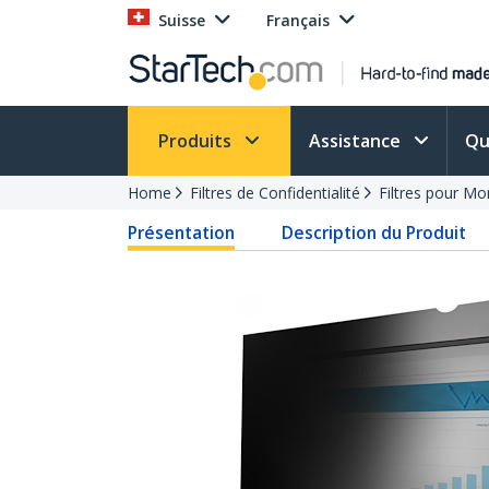
Suisse
Français
Produits
Assistance
Qu
Home
Filtres de Confidentialité
Filtres pour Mo
Présentation
Description du Produit