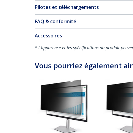
Pilotes et téléchargements
FAQ & conformité
Accessoires
* L’apparence et les spécifications du produit peuve
Vous pourriez également ai