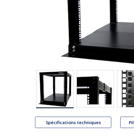
Spécifications techniques
Pi