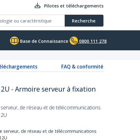
Pilotes et téléchargements
Recherche
Base de Connaissance
0800 111 278
téléchargements
FAQ & conformité
2U - Armoire serveur à fixation
 serveur, de réseau et de télécommunications
12U
e serveur, de réseau et de télécommunications
 12U