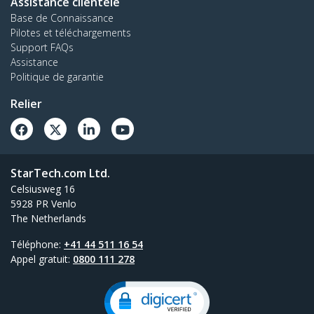
Assistance clientèle
Base de Connaissance
Pilotes et téléchargements
Support FAQs
Assistance
Politique de garantie
Relier
StarTech.com Ltd.
Celsiusweg 16
5928 PR Venlo
The Netherlands
Téléphone:
+41 44 511 16 54
Appel gratuit:
0800 111 278