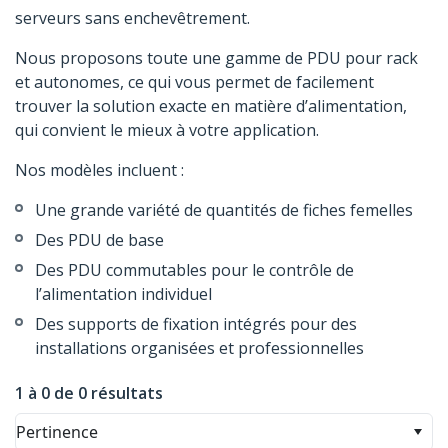
serveurs sans enchevêtrement.
Nous proposons toute une gamme de PDU pour rack
et autonomes, ce qui vous permet de facilement
trouver la solution exacte en matière d’alimentation,
qui convient le mieux à votre application.
Nos modèles incluent :
Une grande variété de quantités de fiches femelles
Des PDU de base
Des PDU commutables pour le contrôle de
l’alimentation individuel
Des supports de fixation intégrés pour des
installations organisées et professionnelles
1 à 0 de 0 résultats
Pertinence