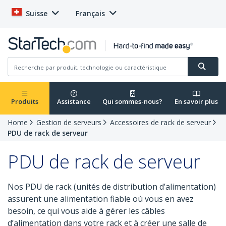
Suisse
Français
Produits
Assistance
Qui sommes-nous?
En savoir plus
Home
Gestion de serveurs
Accessoires de rack de serveur
PDU de rack de serveur
PDU de rack de serveur
Nos PDU de rack (unités de distribution d’alimentation)
assurent une alimentation fiable où vous en avez
besoin, ce qui vous aide à gérer les câbles
d’alimentation dans votre rack et à créer une salle de