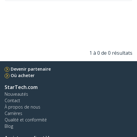
1 à 0 de 0 résultats
Devenir partenaire
Où acheter
StarTech.com
Nouveautés
Contact
À propos de nous
Carrières
Qualité et conformité
Blog