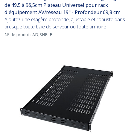
de 49,5 à 96,5cm Plateau Universel pour rack
d'équipement AV/réseau 19" - Profondeur 69,8 cm
Ajoutez une étagère profonde, ajustable et robuste dans
presque toute baie de serveur ou toute armoire
Nº de produit:
ADJSHELF