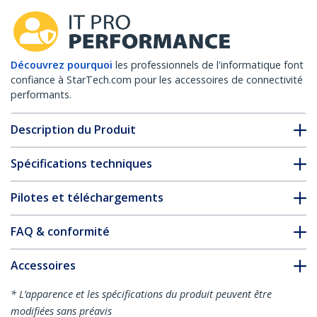
Découvrez pourquoi
les professionnels de l'informatique font
confiance à StarTech.com pour les accessoires de connectivité
performants.
Description du Produit
Spécifications techniques
Pilotes et téléchargements
FAQ & conformité
Accessoires
* L’apparence et les spécifications du produit peuvent être
modifiées sans préavis