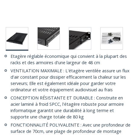
Etagère réglable économique qui convient à la plupart des
racks et des armoires d'une largeur de 48 cm
VENTILATION MAXIMALE : L'étagère ventilée assure un flux
d'air constant pour dissiper efficacement la chaleur sur les
serveurs; Elle est également idéale pour garder votre
ordinateur et votre équipement audiovisuel au frais
CONCEPTION RÉSISTANTE ET DURABLE : Construite en
acier laminé à froid SPCC, l'étagère robuste pour armoire
informatique garantit une durabilité à long terme et
supporte une charge totale de 80 kg
FONCTIONNALITÉ POLYVALENTE : Avec une profondeur de
surface de 70cm, une plage de profondeur de montage