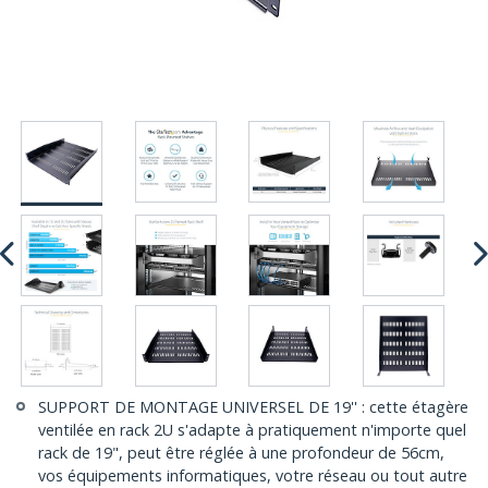
SUPPORT DE MONTAGE UNIVERSEL DE 19'' : cette étagère
ventilée en rack 2U s'adapte à pratiquement n'importe quel
rack de 19", peut être réglée à une profondeur de 56cm,
vos équipements informatiques, votre réseau ou tout autre