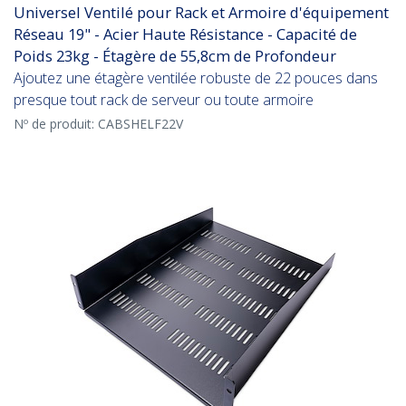
Universel Ventilé pour Rack et Armoire d'équipement
Réseau 19" - Acier Haute Résistance - Capacité de
Poids 23kg - Étagère de 55,8cm de Profondeur
Ajoutez une étagère ventilée robuste de 22 pouces dans
presque tout rack de serveur ou toute armoire
Nº de produit:
CABSHELF22V