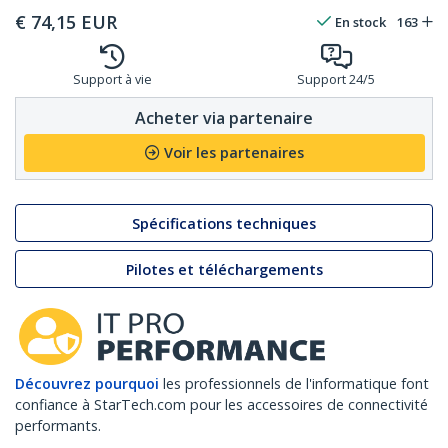
€
74,15
EUR
En stock
163
Support à vie
Support 24/5
Acheter via partenaire
Voir les partenaires
Spécifications techniques
Pilotes et téléchargements
Découvrez pourquoi
les professionnels de l'informatique font
confiance à StarTech.com pour les accessoires de connectivité
performants.