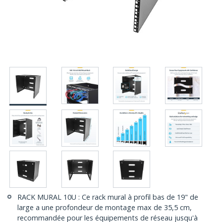
RACK MURAL 10U : Ce rack mural à profil bas de 19" de
large a une profondeur de montage max de 35,5 cm,
recommandée pour les équipements de réseau jusqu'à