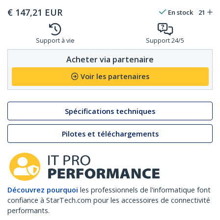
€
147,21
EUR
En stock
21
Support à vie
Support 24/5
Acheter via partenaire
Voir les partenaires
Spécifications techniques
Pilotes et téléchargements
Découvrez pourquoi
les professionnels de l'informatique font
confiance à StarTech.com pour les accessoires de connectivité
performants.