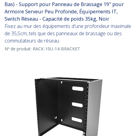
Bas) - Support pour Panneau de Brassage 19" pour
Armoire Serveur Peu Profonde, Équipements IT,
Switch Réseau - Capacité de poids 35kg, Noir
Fixez au mur des équipements d'une profondeur maximale
de 35,5cm, tels que des panneaux de brassage ou des
commutateurs de réseau
Nº de produit:
RACK-10U-14-BRACKET