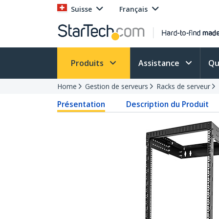
Suisse
Français
Produits
Assistance
Qu
Home
Gestion de serveurs
Racks de serveur
Présentation
Description du Produit