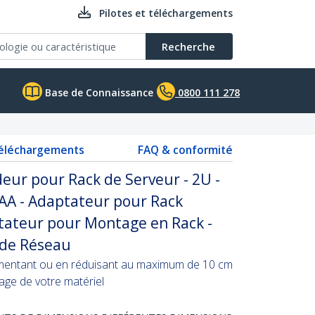
Pilotes et téléchargements
Recherche
Base de Connaissance
0800 111 278
téléchargements
FAQ & conformité
eur pour Rack de Serveur - 2U -
AA - Adaptateur pour Rack
ptateur pour Montage en Rack -
 de Réseau
ugmentant ou en réduisant au maximum de 10 cm
age de votre matériel