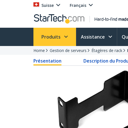
Suisse
Français
Produits
Assistance
Qu
Home
Gestion de serveurs
Étagères de rack
Présentation
Description du Produ