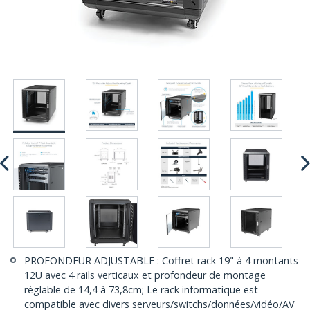
PROFONDEUR ADJUSTABLE : Coffret rack 19" à 4 montants
12U avec 4 rails verticaux et profondeur de montage
réglable de 14,4 à 73,8cm; Le rack informatique est
compatible avec divers serveurs/switchs/données/vidéo/AV