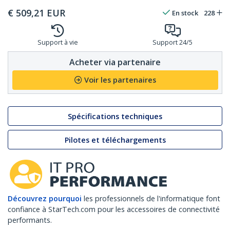
€
509,21
EUR
En stock
228
Support à vie
Support 24/5
Acheter via partenaire
Voir les partenaires
Spécifications techniques
Pilotes et téléchargements
Découvrez pourquoi
les professionnels de l'informatique font
confiance à StarTech.com pour les accessoires de connectivité
performants.