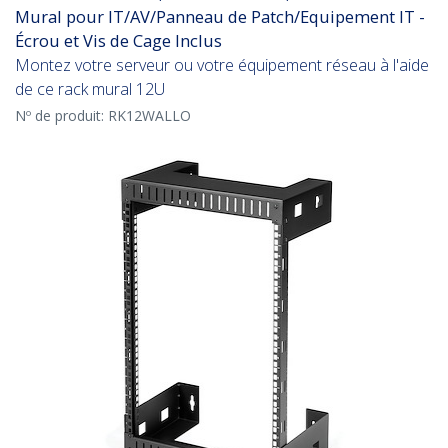
Mural pour IT/AV/Panneau de Patch/Equipement IT -
Écrou et Vis de Cage Inclus
Montez votre serveur ou votre équipement réseau à l'aide
de ce rack mural 12U
Nº de produit:
RK12WALLO