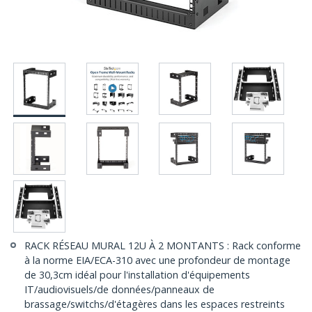
RACK RÉSEAU MURAL 12U À 2 MONTANTS : Rack conforme
à la norme EIA/ECA-310 avec une profondeur de montage
de 30,3cm idéal pour l'installation d'équipements
IT/audiovisuels/de données/panneaux de
brassage/switchs/d'étagères dans les espaces restreints