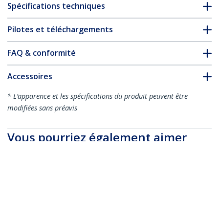
Spécifications techniques
Pilotes et téléchargements
FAQ & conformité
Accessoires
* L’apparence et les spécifications du produit peuvent être
modifiées sans préavis
Vous pourriez également aimer