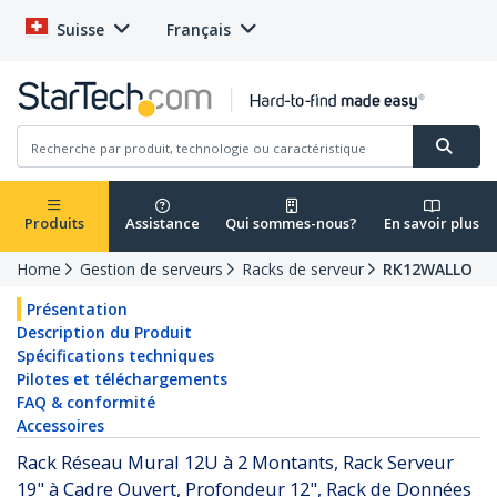
Suisse
Français
Produits
Assistance
Qui sommes-nous?
En savoir plus
Home
Gestion de serveurs
Racks de serveur
RK12WALLO
Présentation
Description du Produit
Spécifications techniques
Pilotes et téléchargements
FAQ & conformité
Accessoires
Rack Réseau Mural 12U à 2 Montants, Rack Serveur
19" à Cadre Ouvert, Profondeur 12", Rack de Données