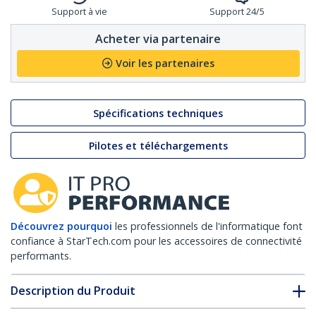
Support à vie
Support 24/5
Acheter via partenaire
Voir les partenaires
Spécifications techniques
Pilotes et téléchargements
Découvrez pourquoi
les professionnels de l'informatique font
confiance à StarTech.com pour les accessoires de connectivité
performants.
Description du Produit