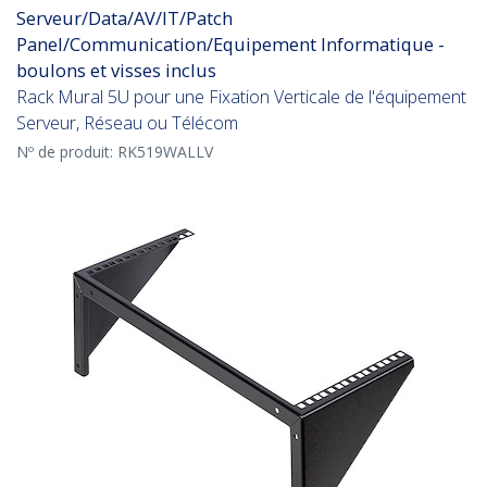
Serveur/Data/AV/IT/Patch
Panel/Communication/Equipement Informatique -
boulons et visses inclus
Rack Mural 5U pour une Fixation Verticale de l'équipement
Serveur, Réseau ou Télécom
Nº de produit:
RK519WALLV