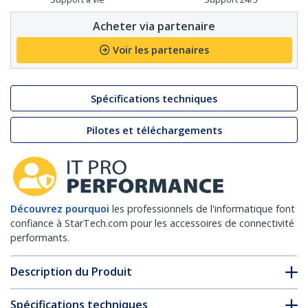
Acheter via partenaire
Voir les partenaires
Spécifications techniques
Pilotes et téléchargements
Découvrez pourquoi
les professionnels de l'informatique font
confiance à StarTech.com pour les accessoires de connectivité
performants.
Description du Produit
Spécifications techniques