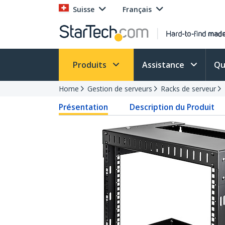
Suisse
Français
Produits
Assistance
Qu
Home
Gestion de serveurs
Racks de serveur
Présentation
Description du Produit