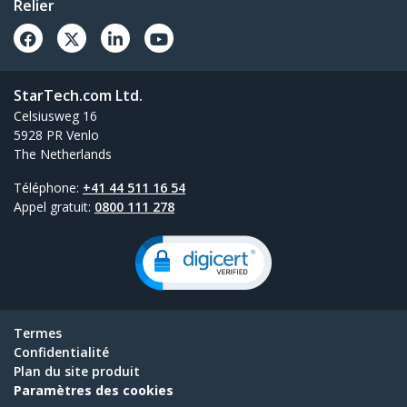
Relier
StarTech.com Ltd.
Celsiusweg 16
5928 PR Venlo
The Netherlands
Téléphone:
+41 44 511 16 54
Appel gratuit:
0800 111 278
Termes
Confidentialité
Plan du site produit
Paramètres des cookies