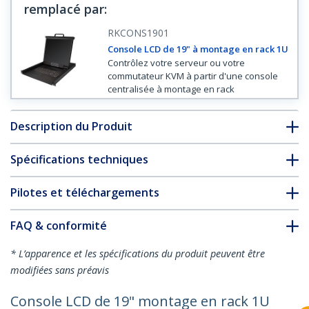
remplacé par
:
RKCONS1901
Console LCD de 19" à montage en rack 1U
Contrôlez votre serveur ou votre
commutateur KVM à partir d'une console
centralisée à montage en rack
Description du Produit
Spécifications techniques
Pilotes et téléchargements
FAQ & conformité
* L’apparence et les spécifications du produit peuvent être
modifiées sans préavis
Console LCD de 19" montage en rack 1U