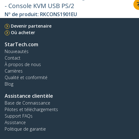
- Console KVM USB PS/2
Nº de produit:
RKCONS1901EU
Devenir partenaire
Où acheter
StarTech.com
Nouveautés
Contact
À propos de nous
Carrières
Qualité et conformité
Blog
Assistance clientèle
Base de Connaissance
Pilotes et téléchargements
Support FAQs
Assistance
Politique de garantie