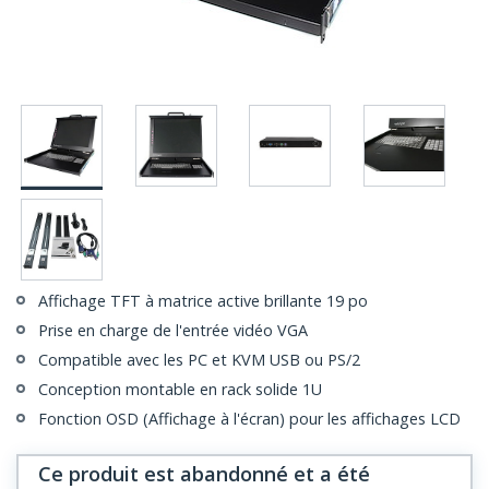
Affichage TFT à matrice active brillante 19 po
Prise en charge de l'entrée vidéo VGA
Compatible avec les PC et KVM USB ou PS/2
Conception montable en rack solide 1U
Fonction OSD (Affichage à l'écran) pour les affichages LCD
Ce produit est abandonné et a été