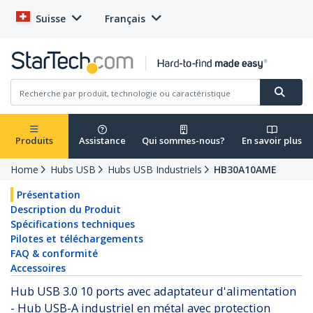
Suisse
Français
Produits
Assistance
Qui sommes-nous?
En savoir plus
Home
Hubs USB
Hubs USB Industriels
HB30A10AME
Présentation
Description du Produit
Spécifications techniques
Pilotes et téléchargements
FAQ & conformité
Accessoires
Hub USB 3.0 10 ports avec adaptateur d'alimentation
- Hub USB-A industriel en métal avec protection