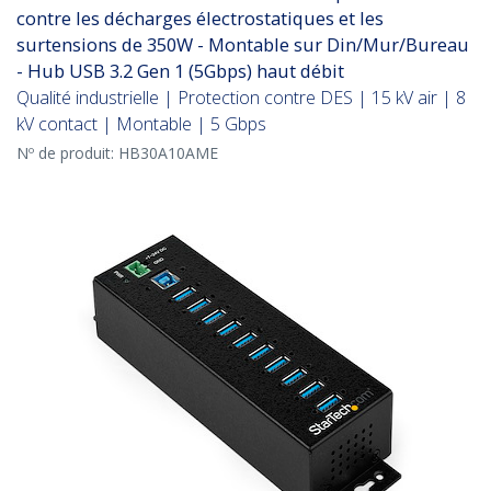
contre les décharges électrostatiques et les
surtensions de 350W - Montable sur Din/Mur/Bureau
- Hub USB 3.2 Gen 1 (5Gbps) haut débit
Qualité industrielle | Protection contre DES | 15 kV air | 8
kV contact | Montable | 5 Gbps
Nº de produit:
HB30A10AME