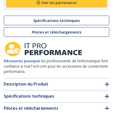
Voir les partenaires
Spécifications techniques
Pilotes et téléchargements
Découvrez pourquoi
les professionnels de l'informatique font
confiance à StarTech.com pour les accessoires de connectivité
performants.
Description du Produit
Spécifications techniques
Pilotes et téléchargements