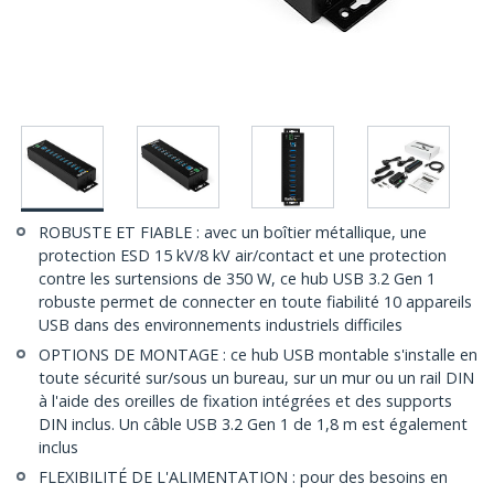
ROBUSTE ET FIABLE : avec un boîtier métallique, une
protection ESD 15 kV/8 kV air/contact et une protection
contre les surtensions de 350 W, ce hub USB 3.2 Gen 1
robuste permet de connecter en toute fiabilité 10 appareils
USB dans des environnements industriels difficiles
OPTIONS DE MONTAGE : ce hub USB montable s'installe en
toute sécurité sur/sous un bureau, sur un mur ou un rail DIN
à l'aide des oreilles de fixation intégrées et des supports
DIN inclus. Un câble USB 3.2 Gen 1 de 1,8 m est également
inclus
FLEXIBILITÉ DE L'ALIMENTATION : pour des besoins en