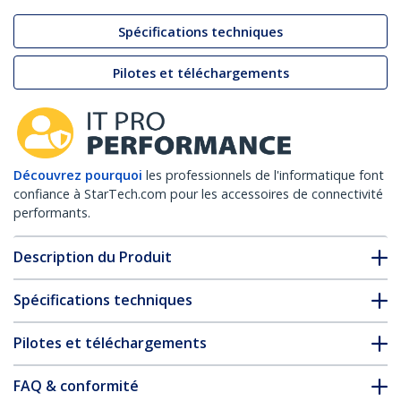
Spécifications techniques
Pilotes et téléchargements
Découvrez pourquoi
les professionnels de l'informatique font
confiance à StarTech.com pour les accessoires de connectivité
performants.
Description du Produit
Spécifications techniques
Pilotes et téléchargements
FAQ & conformité