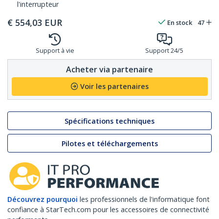
l'interrupteur
€
554,03
EUR
En stock
47
Support à vie
Support 24/5
Acheter via partenaire
Voir les partenaires
Spécifications techniques
Pilotes et téléchargements
Découvrez pourquoi
les professionnels de l'informatique font
confiance à StarTech.com pour les accessoires de connectivité