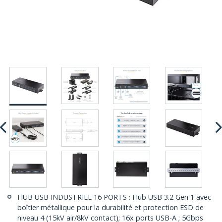
HUB USB INDUSTRIEL 16 PORTS : Hub USB 3.2 Gen 1 avec
boîtier métallique pour la durabilité et protection ESD de
niveau 4 (15kV air/8kV contact); 16x ports USB-A ; 5Gbps