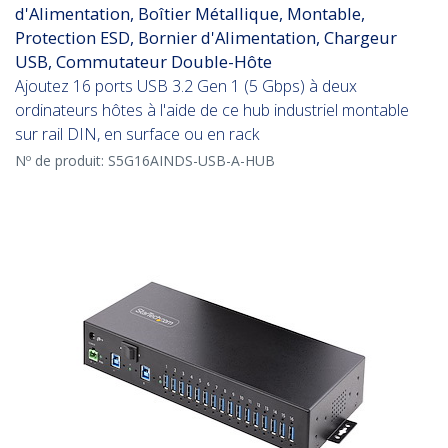
d'Alimentation, Boîtier Métallique, Montable,
Protection ESD, Bornier d'Alimentation, Chargeur
USB, Commutateur Double-Hôte
Ajoutez 16 ports USB 3.2 Gen 1 (5 Gbps) à deux
ordinateurs hôtes à l'aide de ce hub industriel montable
sur rail DIN, en surface ou en rack
Nº de produit:
S5G16AINDS-USB-A-HUB