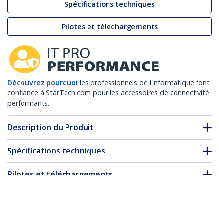
Spécifications techniques
Pilotes et téléchargements
Découvrez pourquoi
les professionnels de l'informatique font
confiance à StarTech.com pour les accessoires de connectivité
performants.
Description du Produit
Spécifications techniques
Pilotes et téléchargements
FAQ & conformité