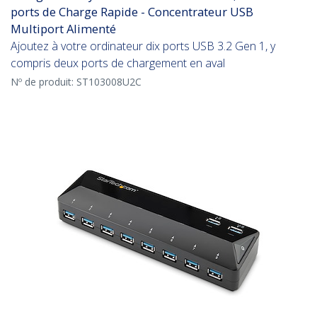
ports de Charge Rapide - Concentrateur USB
Multiport Alimenté
Ajoutez à votre ordinateur dix ports USB 3.2 Gen 1, y
compris deux ports de chargement en aval
Nº de produit:
ST103008U2C