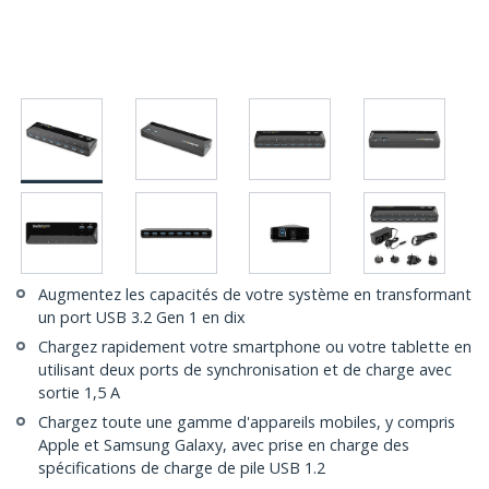
Augmentez les capacités de votre système en transformant
un port USB 3.2 Gen 1 en dix
Chargez rapidement votre smartphone ou votre tablette en
utilisant deux ports de synchronisation et de charge avec
sortie 1,5 A
Chargez toute une gamme d'appareils mobiles, y compris
Apple et Samsung Galaxy, avec prise en charge des
spécifications de charge de pile USB 1.2