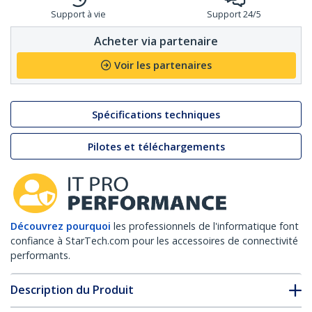
Support à vie
Support 24/5
Acheter via partenaire
Voir les partenaires
Spécifications techniques
Pilotes et téléchargements
Découvrez pourquoi
les professionnels de l'informatique font
confiance à StarTech.com pour les accessoires de connectivité
performants.
Description du Produit