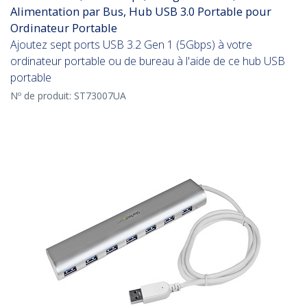
Alimentation par Bus, Hub USB 3.0 Portable pour
Ordinateur Portable
Ajoutez sept ports USB 3.2 Gen 1 (5Gbps) à votre
ordinateur portable ou de bureau à l'aide de ce hub USB
portable
Nº de produit:
ST73007UA