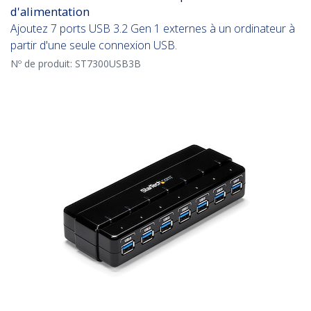
d'alimentation
Ajoutez 7 ports USB 3.2 Gen 1 externes à un ordinateur à
partir d'une seule connexion USB.
Nº de produit:
ST7300USB3B