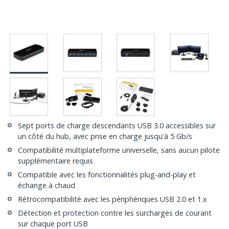
Sept ports de charge descendants USB 3.0 accessibles sur
un côté du hub, avec prise en charge jusqu'à 5 Gb/s
Compatibilité multiplateforme universelle, sans aucun pilote
supplémentaire requis
Compatible avec les fonctionnalités plug-and-play et
échange à chaud
Rétrocompatibilité avec les périphériques USB 2.0 et 1.x
Détection et protection contre les surcharges de courant
sur chaque port USB