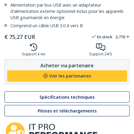
Alimentation par bus USB avec un adaptateur
d'alimentation externe optionnel inclus pour les appareils
USB gourmands en énergie
Comprend un câble USB 3.0 A vers B
€
75,27
EUR
En stock
2,770
Support à vie
Support 24/5
Acheter via partenaire
Voir les partenaires
Spécifications techniques
Pilotes et téléchargements