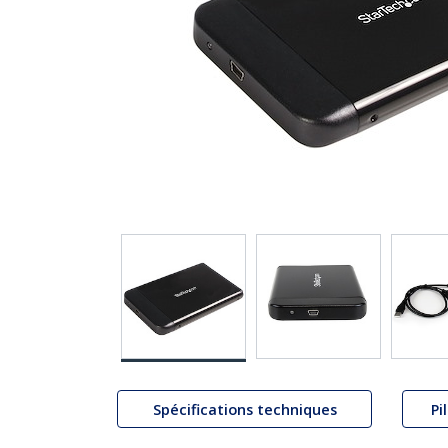
Spécifications techniques
Pi