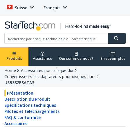
Suisse
Français
Produits
Assistance
Qui sommes-nous?
En savoir plus
Home
Accessoires pour disque dur
Convertisseurs et adaptateurs pour disques durs
USB3S2ESATA3
Présentation
Description du Produit
Spécifications techniques
Pilotes et téléchargements
FAQ & conformité
Accessoires