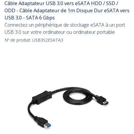
Câble Adaptateur USB 3.0 vers eSATA HDD / SSD /
ODD - Câble Adaptateur de 1m Disque Dur eSATA vers
USB 3.0 - SATA 6 Gbps
Connectez un périphérique de stockage eSATA à un port
USB 3.0 sur votre ordinateur ou ordinateur portable
Nº de produit:
USB3S2ESATA3