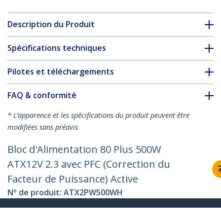
Description du Produit
Spécifications techniques
Pilotes et téléchargements
FAQ & conformité
* L’apparence et les spécifications du produit peuvent être
modifiées sans préavis
Bloc d'Alimentation 80 Plus 500W
ATX12V 2.3 avec PFC (Correction du
Facteur de Puissance) Active
Nº de produit:
ATX2PW500WH
Devenir partenaire