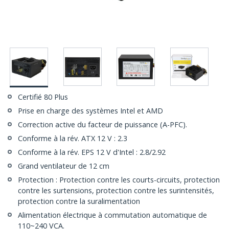
Certifié 80 Plus
Prise en charge des systèmes Intel et AMD
Correction active du facteur de puissance (A-PFC).
Conforme à la rév. ATX 12 V : 2.3
Conforme à la rév. EPS 12 V d'Intel : 2.8/2.92
Grand ventilateur de 12 cm
Protection : Protection contre les courts-circuits, protection
contre les surtensions, protection contre les surintensités,
protection contre la suralimentation
Alimentation électrique à commutation automatique de
110~240 VCA.