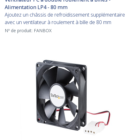
Alimentation LP4 - 80 mm
Ajoutez un châssis de refroidissement supplémentaire
avec un ventilateur à roulement à bille de 80 mm
Nº de produit:
FANBOX