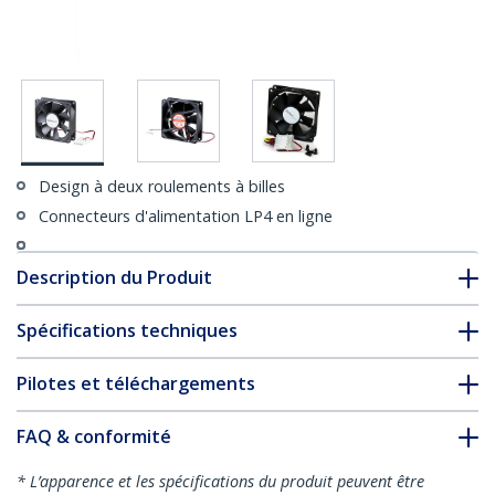
Design à deux roulements à billes
Connecteurs d'alimentation LP4 en ligne
Description du Produit
Spécifications techniques
Pilotes et téléchargements
FAQ & conformité
* L’apparence et les spécifications du produit peuvent être