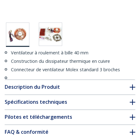
Ventilateur à roulement à bille 40 mm
Construction du dissipateur thermique en cuivre
Connecteur de ventilateur Molex standard 3 broches
Description du Produit
Spécifications techniques
Pilotes et téléchargements
FAQ & conformité