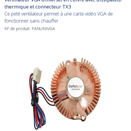
thermique et connecteur TX3
Ce petit ventilateur permet à une carte vidéo VGA de
fonctionner sans chauffer
Nº de produit:
FANUNIVGA